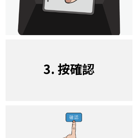
3. 按確認