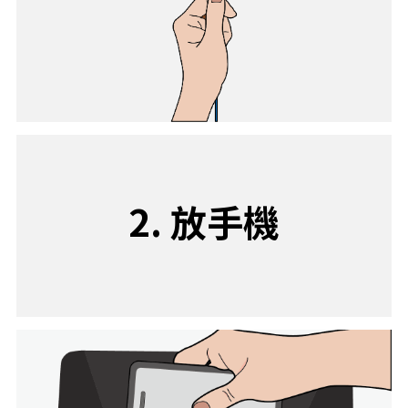
2. 放手機