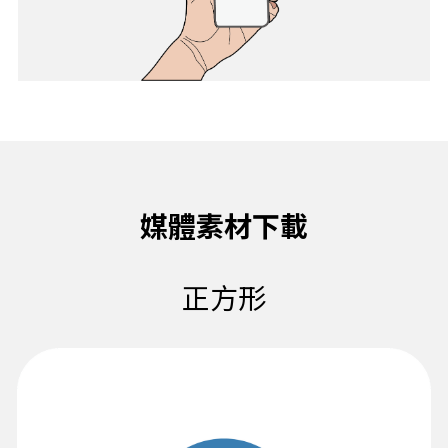
媒體素材下載
正方形