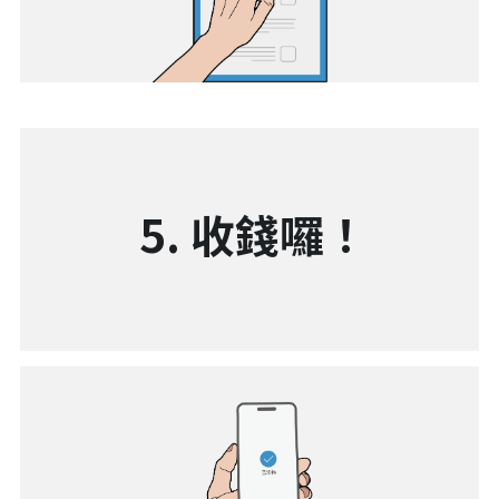
 5. 收錢囉！