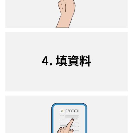
4. 填資料