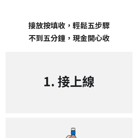
接放按填收，輕鬆五步驟
不到五分鐘，現金開心收
1. 接上線