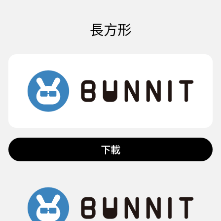
長方形
下載