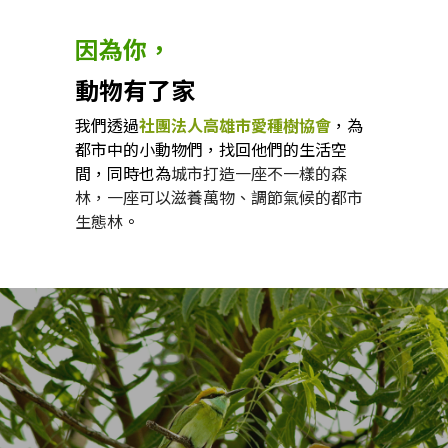
因為你，
動物有了家
我們透過
社團法人高雄市愛種樹協會
，為
都市中的小動物們，找回他們的生活空
間，同時也為
城市打造一座不一樣的森
林，一座可以滋養萬物、調節氣候的都市
生態林
。