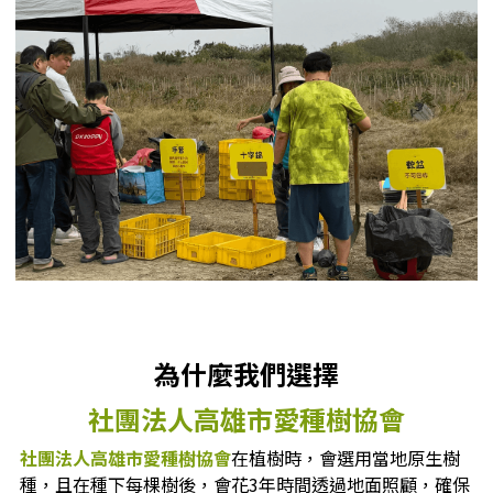
為什麼我們選擇
社團法人高雄市愛種樹協會
社團法人高雄市愛種樹協會
在植樹時，會選用當地原生樹
種，且在種下每棵樹後，會花3年時間透過地面照顧，確保