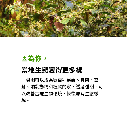
因為你，
當地生態變得更多樣
一棵樹可以成為數百種昆蟲、真菌、苔
蘚、哺乳動物和植物的家，透過種樹，可
以改善當地生物環境，恢復原有生態樣
貌。