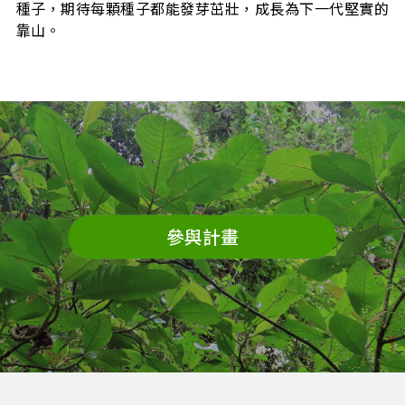
種子，期待每顆種子都能發芽茁壯，成長為下一代堅實的
靠山。
參與計畫