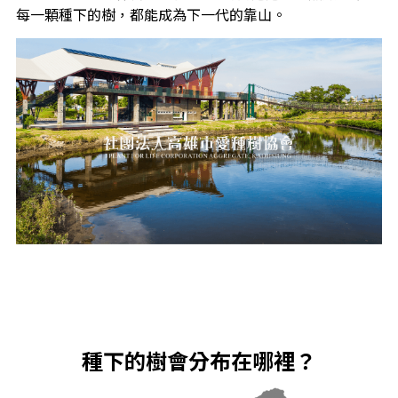
每一顆種下的樹，都能成為下一代的靠山。
種下的樹會分布在哪裡？