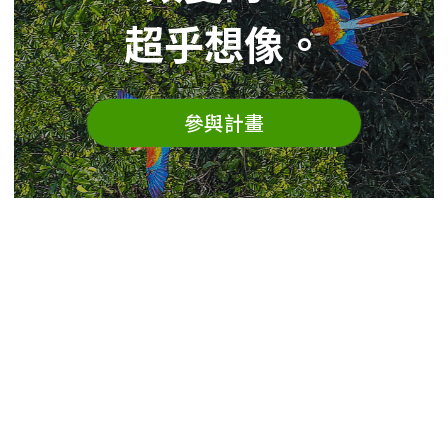
超乎想像。
參與計畫